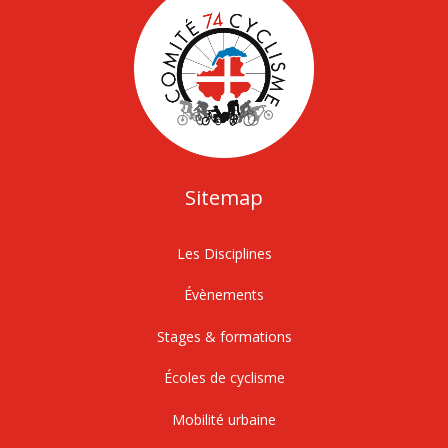
Sitemap
Les Disciplines
Évènements
Stages & formations
Écoles de cyclisme
Mobilité urbaine