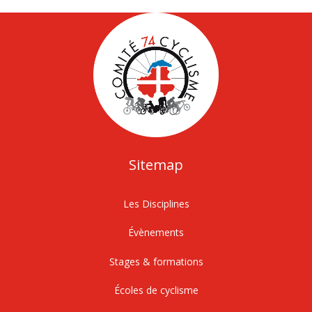
Sitemap
Les Disciplines
Évènements
Stages & formations
Écoles de cyclisme