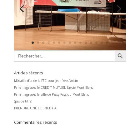
Search Button
Search
for:
Articles récents
Médaille d’or de la FFC pour Jean-Yves Voisin
Parrainage avec le CREDIT MUTUEL Savoie Mont Blanc
Parrainage avec la ville de Passy Pays du Mont Blanc
(pas de titre)
PRENDRE UNE LICENCE FFC
Commentaires récents