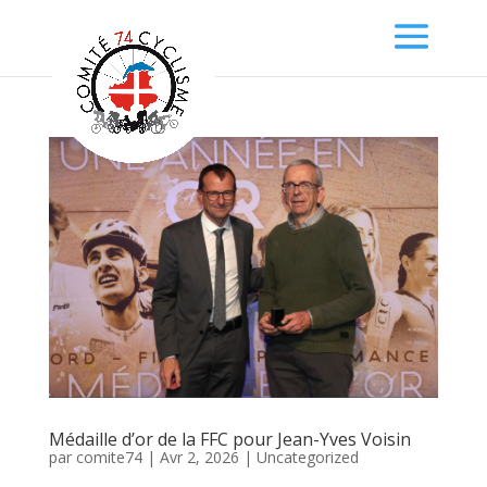
Médaille d’or de la FFC pour Jean-Yves Voisin
par
comite74
|
Avr 2, 2026
|
Uncategorized