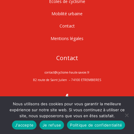
Écoles de cyclisme
Mobilité urbaine
Contact
Mentions légales
Contact
contact@cyclisme-haute-savoie.fr
82 route de Saint Julien – 74100 ETREMBIERES
Nous utilisons des cookies pour vous garantir la meilleure
expérience sur notre site web. Si vous continuez à utiliser ce
site, nous supposerons que vous en êtes satisfait.
J'accepte
Je refuse
Politique de confidentialité