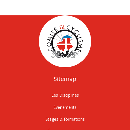
Sitemap
Les Disciplines
Évènements
Stages & formations