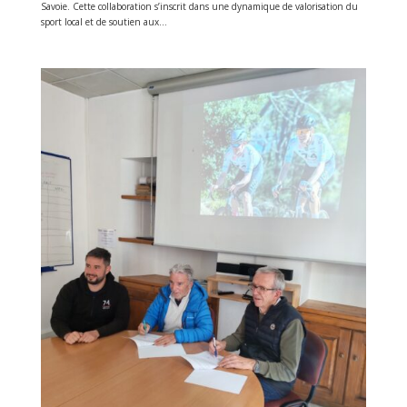
Savoie. Cette collaboration s’inscrit dans une dynamique de valorisation du
sport local et de soutien aux...