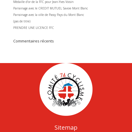
Médaille d’or de la FFC pour Jean-Yves Voisin
Parrainage avec le CREDIT MUTUEL Savoie Mont Blanc
Parrainage avec la ville de Passy Pays du Mont Blanc
(pas de titre)
PRENDRE UNE LICENCE FFC
Commentaires récents
Sitemap