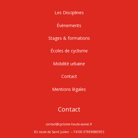
Les Disciplines
Évènements
Stages & formations
Écoles de cyclisme
Mobilité urbaine
Contact
Mentions légales
Contact
contact@cyclisme-haute-savoie.fr
82 route de Saint Julien – 74100 ETREMBIERES