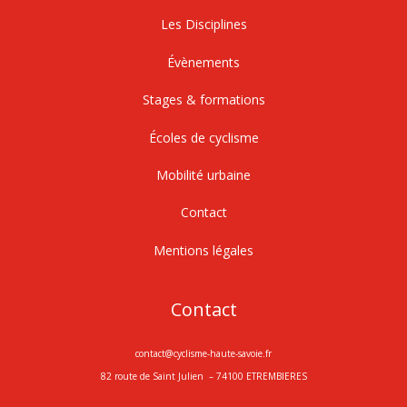
Les Disciplines
Évènements
Stages & formations
Écoles de cyclisme
Mobilité urbaine
Contact
Mentions légales
Contact
contact@cyclisme-haute-savoie.fr
82 route de Saint Julien – 74100 ETREMBIERES