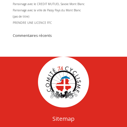
Parrainage avec le CREDIT MUTUEL Savoie Mont Blanc
Parrainage avec la ville de Passy Pays du Mont Blanc
(pas de titre)
PRENDRE UNE LICENCE FFC
Commentaires récents
Sitemap