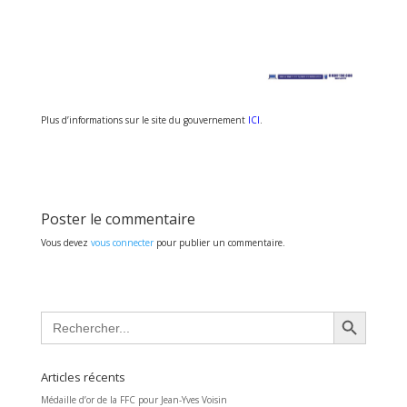
Plus d’informations sur le site du gouvernement
ICI
.
Poster le commentaire
Vous devez
vous connecter
pour publier un commentaire.
Search Button
Search
for:
Articles récents
Médaille d’or de la FFC pour Jean-Yves Voisin